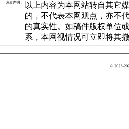
免责声明：
以上内容为本网站转自其它
的，不代表本网观点，亦不代
的真实性。如稿件版权单位
系，本网视情况可立即将其
© 2023-2