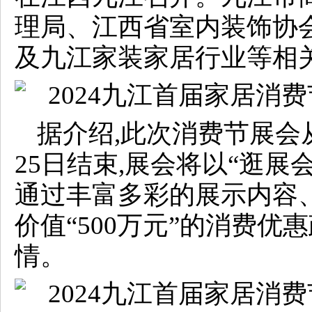
理局、江西省室内装饰协
及九江家装家居行业等相
据介绍,此次消费节展会从
25日结束,展会将以“逛展
通过丰富多彩的展示内容
价值“500万元”的消费优
情。