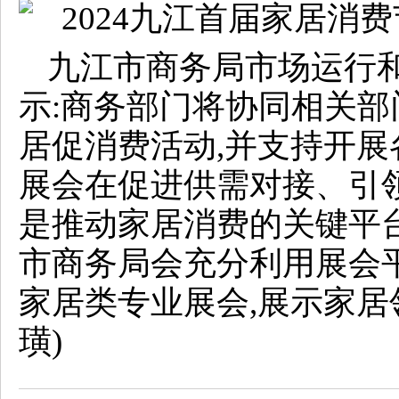
九江市商务局市场运行
示:商务部门将协同相关
居促消费活动,并支持开
展会在促进供需对接、引
是推动家居消费的关键平
市商务局会充分利用展会
家居类专业展会,展示家居
璜)