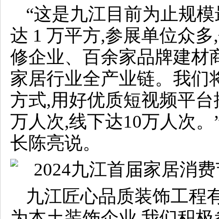
“这是九江目前为止规模
达 1 万平方,参展单位众多
修企业、百余家品牌建材
家居行业全产业链。我们
方式,用好优质短视频平台推
万人次,线下达10万人次。
长陈亮说。
九江匠心品质装饰工程有
为本土装饰企业,我们积极