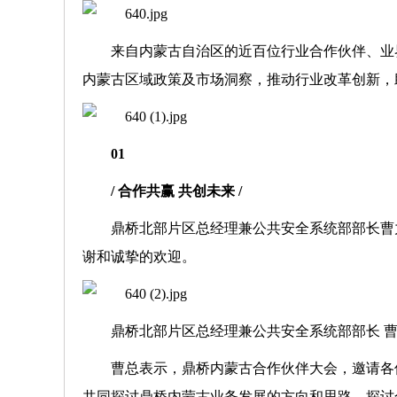
来自内蒙古自治区的近百位行业合作伙伴、业
内蒙古区域政策及市场洞察，推动行业改革创新，
01
/ 合作共赢 共创未来 /
鼎桥北部片区总经理兼公共安全系统部部长曹
谢和诚挚的欢迎。
鼎桥北部片区总经理兼公共安全系统部部长 
曹总表示，鼎桥内蒙古合作伙伴大会，邀请各
共同探讨鼎桥内蒙古业务发展的方向和思路，探讨