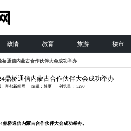
政情
教育
旅游
楼市
24鼎桥通信内蒙古合作伙伴大会成功举办
024鼎桥通信内蒙古合作伙伴大会成功举办
 来源：帝都新闻网 编辑：韩夏 浏览量： 5290
2024鼎桥通信内蒙古合作伙伴大会成功举办。