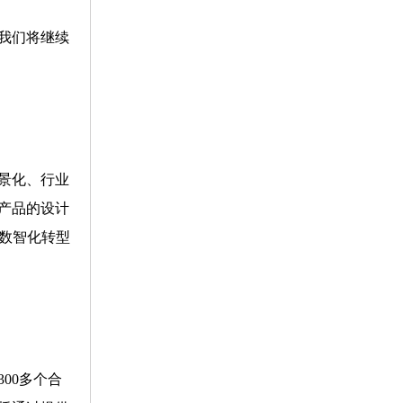
我们将继续
景化、行业
开产品的设计
数智化转型
00多个合