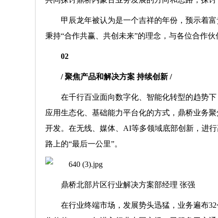
甲辰龙年被认为是一个吉祥的年份，预示着富
秉持“合作共赢、共创未来”的理念，与各位合作
02
/ 聚焦产品和解决方案 持续创新 /
在千行百业面向数字化、智能化转型的趋势下
应用生态化、基础能力平台化的方式，鼎桥业务聚焦于
开发。在无线、媒体、AI等多领域底部创新，进
路上的“最后一公里”。
鼎桥北部片区行业解决方案部经理 张强
在行业终端市场，发展势头迅猛，业务遍布32