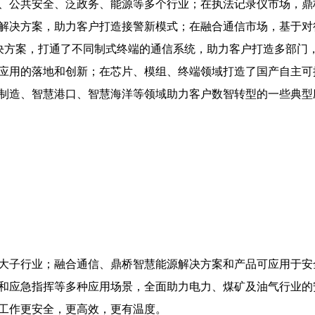
交通、公共安全、泛政务、能源等多个行业；在执法记录仪市场，鼎
解决方案，助力客户打造接警新模式；在融合通信市场，基于对
解决方案，打通了不同制式终端的通信系统，助力客户打造多部门
应用的落地和创新；在芯片、模组、终端领域打造了国产自主可
制造、智慧港口、智慧海洋等领域助力客户数智转型的一些典型
大子行业；融合通信、鼎桥智慧能源解决方案和产品可应用于安
和应急指挥等多种应用场景，全面助力电力、煤矿及油气行业的
工作更安全，更高效，更有温度。