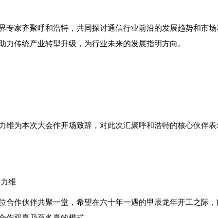
界专家齐聚呼和浩特，共同探讨通信行业前沿的发展趋势和市场
助力传统产业转型升级，为行业未来的发展指明方向。
力维为本次大会作开场致辞，对此次汇聚呼和浩特的核心伙伴表
曹力维
位合作伙伴共聚一堂，希望在六十年一遇的甲辰龙年开工之际，
合作双赢乃至多赢的模式。