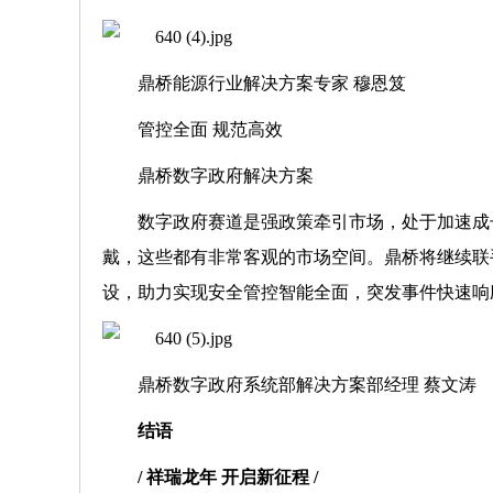
鼎桥能源行业解决方案专家 穆恩笈
管控全面 规范高效
鼎桥数字政府解决方案
数字政府赛道是强政策牵引市场，处于加速成
戴，这些都有非常客观的市场空间。鼎桥将继续联
设，助力实现安全管控智能全面，突发事件快速响
鼎桥数字政府系统部解决方案部经理 蔡文涛
结语
/ 祥瑞龙年 开启新征程 /