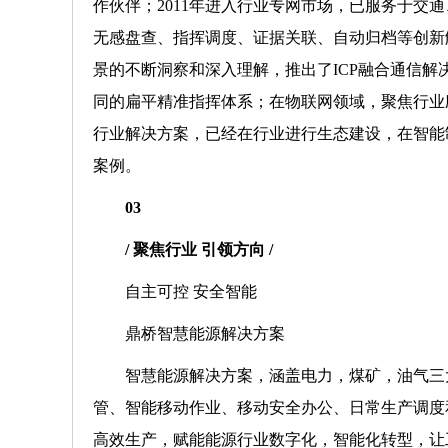
作伙伴；2011年进入行业专网市场，已服务于
无感盘查、指挥调度、证据关联、自动归档等创新
景的不断洞察和深入理解，推出了ICP融合通信
同的扁平精准指挥体系；在物联网领域，聚焦行业
行业解决方案，已经在行业进行生态建设，在智能
案例。
03
/ 聚焦行业 引领方向 /
自主可控 安全智能
鼎桥智慧能源解决方案
智慧能源解决方案，涵盖电力，煤矿，油气三
管、智能移动作业、移动安全办公、日常生产调度
高效生产，赋能能源行业数字化，智能化转型，让