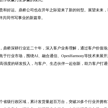
贵和好运。鼎桥公司也在开年之际迎来了新的转型。展望未来，
伙伴共同书写事业的新篇章。
，鼎桥深耕行业近二十年，深入客户业务理解，通过客户价值场
行业市场，围绕AI、融合通信、OpenHarmony等技术来展
行高强度的研发投入，与客户、生态伙伴一起创新，助力客户打通
个省级行政区域，累计发货量超百万台，突破20多个行业并拥有3