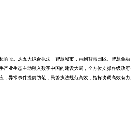
长阶段。从五大综合执法，智慧城市，再到智慧园区、智慧金融
手产业生态主动融入数字中国的建设大局，全方位支撑各级政府
应，异常事件提前防范，民警执法规范高效，指挥协调高效有力