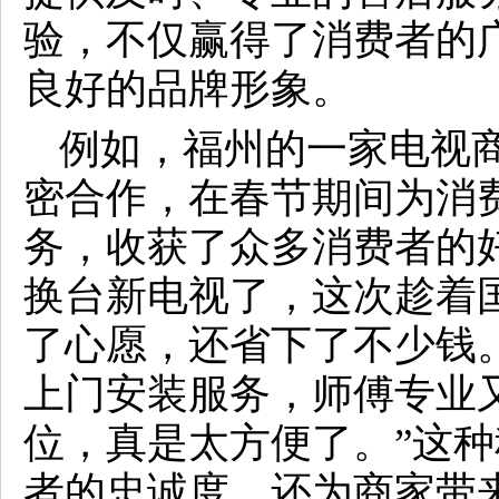
验，不仅赢得了消费者的
良好的品牌形象。
例如，福州的一家电视
密合作，在春节期间为消
务，收获了众多消费者的
换台新电视了，这次趁着
了心愿，还省下了不少钱
上门安装服务，师傅专业
位，真是太方便了。”这
者的忠诚度，还为商家带