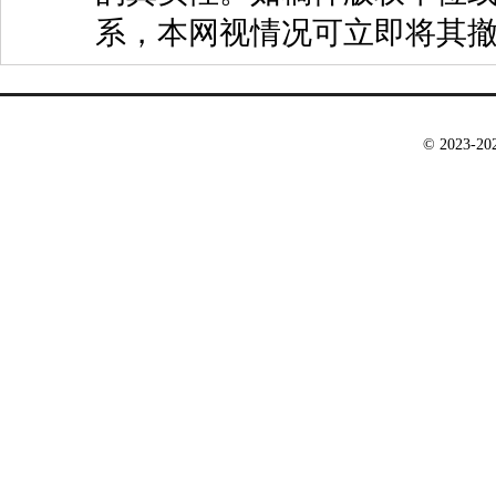
系，本网视情况可立即将其
© 2023-2