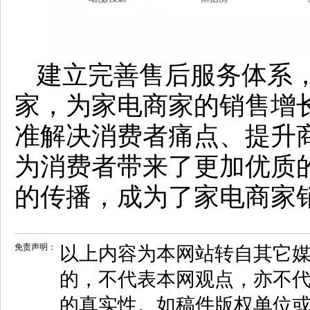
建立完善售后服务体系
家，为家电商家的销售增
准解决消费者痛点、提升
为消费者带来了更加优质
的传播，成为了家电商家
免责声明：
以上内容为本网站转自其它
的，不代表本网观点，亦不代
的真实性。如稿件版权单位