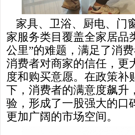
家具、卫浴、厨电、门窗
家服务类目覆盖全家居品
公里”的难题，满足了消
消费者对商家的信任，更
度和购买意愿。在政策补
下，消费者的满意度飙升
验，形成了一股强大的口
更加广阔的市场空间。