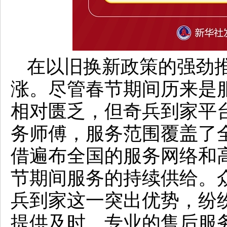
在以旧换新政策的强劲
涨。尽管春节期间历来是
相对匮乏，但奇兵到家平台
务师傅，服务范围覆盖了全
借遍布全国的服务网络和
节期间服务的持续供给。
兵到家这一突出优势，纷
提供及时、专业的售后服