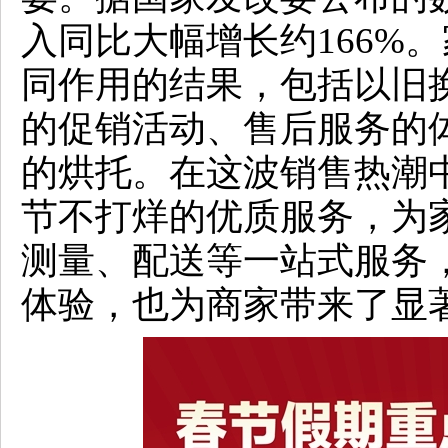
入同比大幅增长约166%
同作用的结果，包括以旧
的促销活动、售后服务的
的烘托。在这波销售热潮
节不打烊的优质服务，为
测量、配送等一站式服务
体验，也为商家带来了显