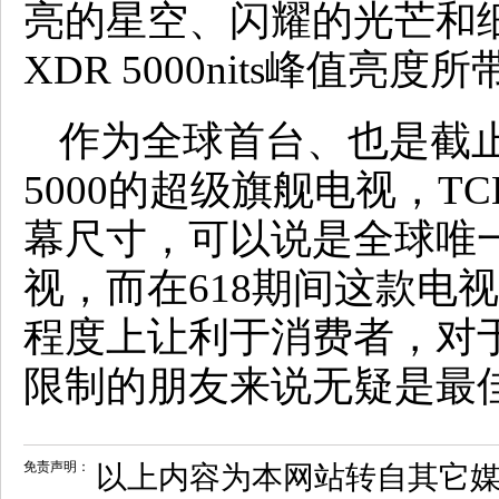
亮的星空、闪耀的光芒和
XDR 5000nits峰值亮
作为全球首台、也是截止
5000的超级旗舰电视，TC
幕尺寸，可以说是全球唯
视，而在618期间这款电视
程度上让利于消费者，对
限制的朋友来说无疑是最
免责声明：
以上内容为本网站转自其它