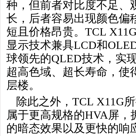
种，但前者对比度不足、
长，后者容易出现颜色偏
短且价格昂贵。TCL X11G
显示技术兼具LCD和OL
球领先的QLED技术，实
超高色域、超长寿命，使
层楼。
除此之外，TCL X11
属于更高规格的HVA屏，
的暗态效果以及更快的响