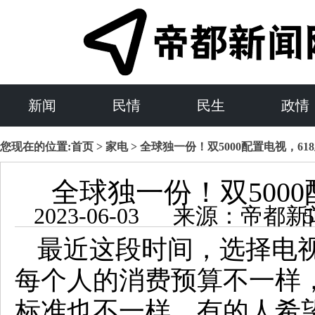
新闻
民情
民生
政情
您现在的位置:
首页
>
家电
> 全球独一份！双5000配置电视，618
全球独一份！双5000配
2023-06-0
最近这段时间，选择电
每个人的消费预算不一样
标准也不一样，有的人希