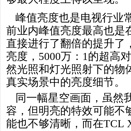
峰值亮度也是电视行业常见
前业内峰值亮度最高也是在25
直接进行了翻倍的提升了，做到
亮度，5000万：1的超
然光照和灯光照射下的物
真实场景中的亮度细节。
同一幅星空画面，虽然
容，但明亮的特效可能不
能也不够清晰，而在TCL 