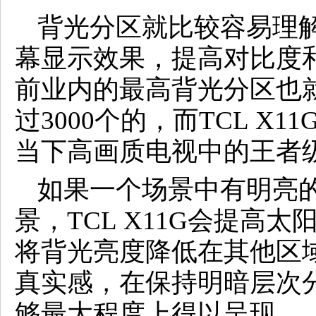
背光分区就比较容易理
幕显示效果，提高对比度和黑
前业内的最高背光分区也就
过3000个的，而TCL X1
当下高画质电视中的王者
如果一个场景中有明亮
景，TCL X11G会提高
将背光亮度降低在其他区
真实感，在保持明暗层次
够最大程度上得以呈现。