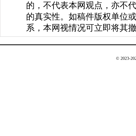
的，不代表本网观点，亦不代
的真实性。如稿件版权单位
系，本网视情况可立即将其
© 2023-2