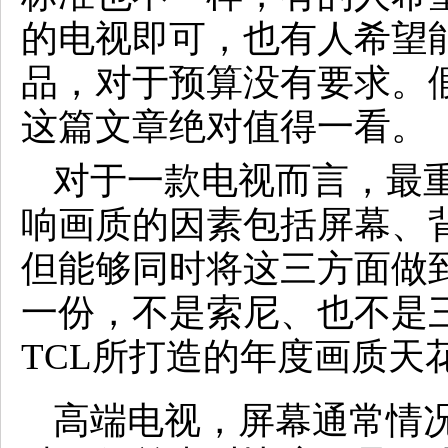
的电视即可，也有人希望
品，对于预算没有要求。
这篇文章绝对值得一看。
对于一款电视而言，最
响画质的因素包括屏幕、
但能够同时将这三方面做
一份，不是索尼、也不是
TCL所打造的年度画质天花板
高端电视，屏幕通常情况下分