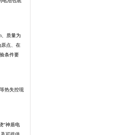
”到电池包底
m、质量为
为原点、在
试验条件要
烟等热失控现
绕“神盾电
以及可提供