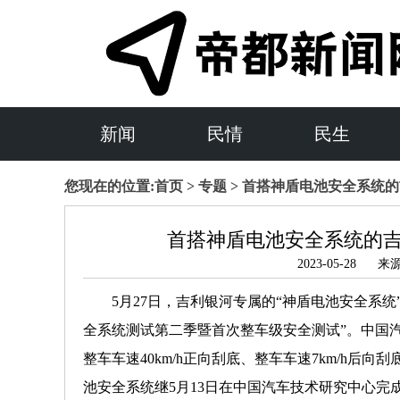
新闻
民情
民生
您现在的位置:
首页
>
专题
> 首搭神盾电池安全系统
首搭神盾电池安全系统的吉
2023-05-28
5月27日，吉利银河专属的“神盾电池安全系统
全系统测试第二季暨首次整车级安全测试”。中国
整车车速40km/h正向刮底、整车车速7km/h后
池安全系统继5月13日在中国汽车技术研究中心