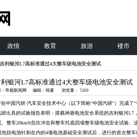
政情
教育
旅游
楼市
的吉利银河L7高标准通过4大整车级电池安全测试
利银河L7高标准通过4大整车级电池安全测试
 来源：帝都新闻网 编辑：韩夏 浏览量： 5269
”在中国汽研·汽车安全技术中心（以下简称“中国汽研”）完成了
汽研出具的试验报告表明：搭载神盾电池安全系统的吉利银河L7
向刮底、整车20km/h负坎冲击和整车托底四项整车级电池安全试验。
完成包括电池针刺在内的4项电池基础安全测试后，进行的首次整车