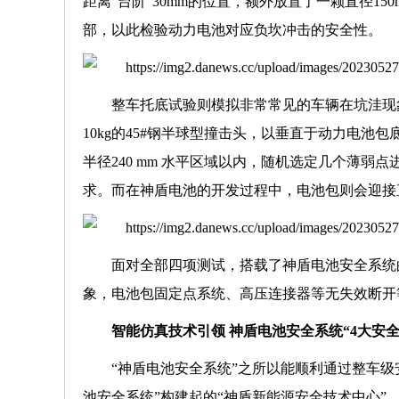
距离“台阶”30mm的位置，额外放置了一颗直径15
部，以此检验动力电池对应负坎冲击的安全性。
整车托底试验则模拟非常常见的车辆在坑洼现
10kg的45#钢半球型撞击头，以垂直于动力电池
半径240 mm 水平区域以内，随机选定几个薄弱
求。而在神盾电池的开发过程中，电池包则会迎接直
面对全部四项测试，搭载了神盾电池安全系统
象，电池包固定点系统、高压连接器等无失效断开
智能仿真技术引领 神盾电池安全系统“4大安
“神盾电池安全系统”之所以能顺利通过整车
池安全系统”构建起的“神盾新能源安全技术中心