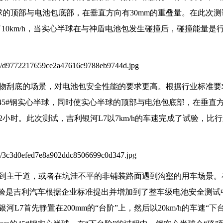
半球的顶部与电池包底部，在垂直方向有30mm的重叠量。在此次
高了10km/h，当实心半球在与神盾电池包发生碰撞后，碰撞能量是
物刮底的场景，对电池包安全性能的要求更高。根据行业标准要
的45#钢实心半球，同时使实心半球的顶部与电池包底部，在垂直方
小时。此次测试，吉利银河L7以7km/h的车速完成了试验，比
到主干道，或者在坑洼不平的非铺装路面遇到沟壑的用车场景。
试验是吉利汽车根据企业标准提出并增加到了整车级电池安全测试
7首先静置在200mm的“台阶”上，然后以20km/h的车速“下