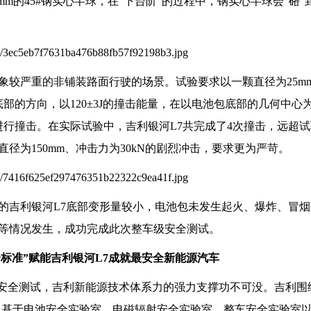
0mm的45#钢实心半球，在“下台阶”的过程中，钢实心半球会“硌
象较严重的非铺装路面行驶的场景。试验要求以一颗直径为25m
包底部的方向，以120±3J的撞击能量，在以电池包底部的几何中心
点进行撞击。在实际试验中，吉利银河L7共完成了4次撞击，远超
径为150mm、冲击力为30kN的剧烈冲击，要求更为严苛。
的吉利银河L7底部变形量较小，电池包未发生起火、爆炸、冒
等情况发生，成功完成此次整车级安全测试。
全标准”赋能吉利银河L7成就最安全新能源汽车
级安全测试，吉利新能源技术体系力的强力支撑功不可没。吉利围
”，基于电池安全实验室、电磁辐射安全实验室、整车安全实验室