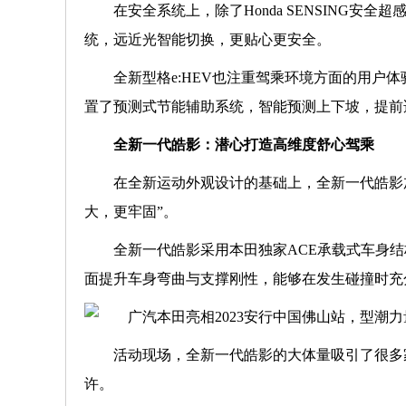
在安全系统上，除了Honda SENSING安
统，远近光智能切换，更贴心更安全。
全新型格e:HEV也注重驾乘环境方面的用户体验
置了预测式节能辅助系统，智能预测上下坡，提前
全新一代皓影：潜心打造高维度舒心驾乘
在全新运动外观设计的基础上，全新一代皓影
大，更牢固”。
全新一代皓影采用本田独家ACE承载式车身
面提升车身弯曲与支撑刚性，能够在发生碰撞时充
活动现场，全新一代皓影的大体量吸引了很多
许。