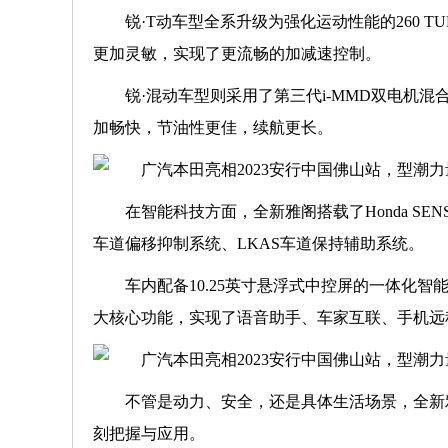
锐·T动车型全系升级为强化运动性能的260 TUR
更加灵敏，实现了更流畅的加减速控制。
锐·混动车型则采用了第三代i-MMD双电机
加畅快，节油性更佳，续航更长。
在智能科技方面，全新雅阁搭载了Honda SE
车道偏移抑制系统、LKAS车道保持辅助系统。
车内配备10.25英寸悬浮式中控屏的一体化智能
大核心功能，实现了语音助手、车家互联、手机远
不管是动力、安全，还是具体生活场景，全新
刻把握与应用。