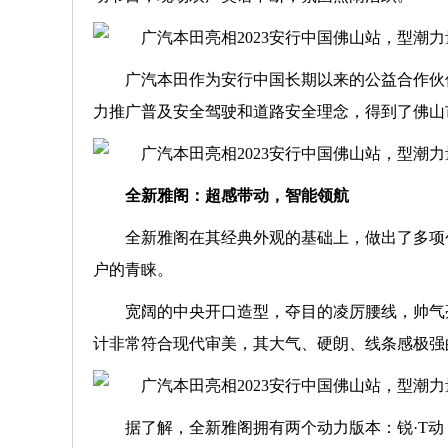
广汽本田作为安行中国长期以来的公益合作伙伴
力推广普及安全驾驶和道路安全理念，得到了佛山
全新雅阁：超感带动，智能领航
全新雅阁在其经典外观的基础上，做出了多项
户的青睐。
宽阔的中央开口造型，夺目的凌厉腰线，帅气
计非常符合现代审美，其大气、硬朗、线条感极强
据了解，全新雅阁拥有两个动力版本：锐·T动