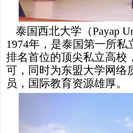
泰国西北大学（Payap U
1974年，是泰国第一所
排名首位的顶尖私立高校
可，同时为东盟大学网络质
员，国际教育资源雄厚。