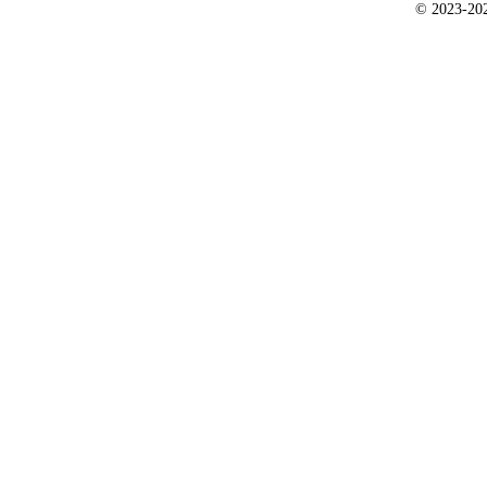
© 2023-2