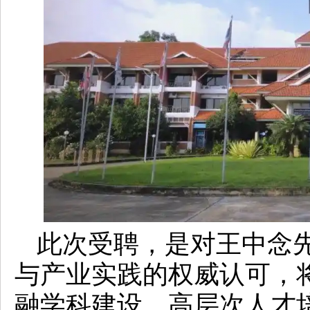
此次受聘，是对王中念
与产业实践的权威认可，
融学科建设、高层次人才