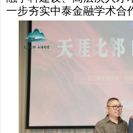
一步夯实中泰金融学术合