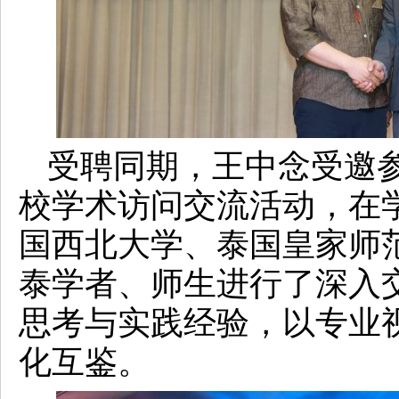
受聘同期，王中念受邀
校学术访问交流活动，在
国西北大学、泰国皇家师
泰学者、师生进行了深入
思考与实践经验，以专业
化互鉴。