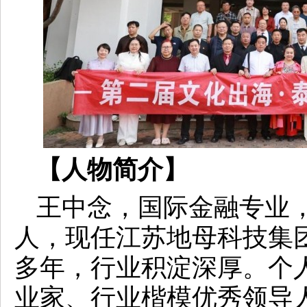
【人物简介】
王中念，国际金融专业，
人，现任江苏地母科技集
多年，行业积淀深厚。个
业家、行业楷模优秀领导