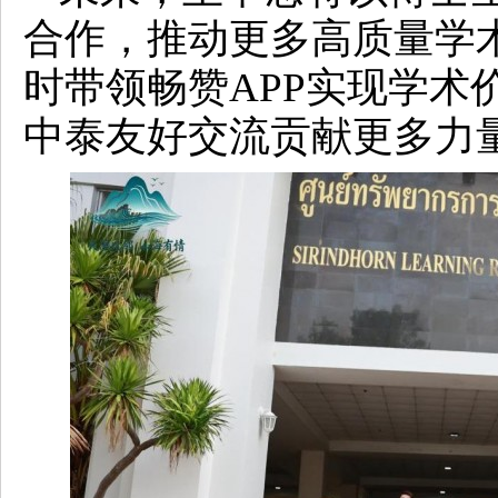
合作，推动更多高质量学
时带领畅赞APP实现学术
中泰友好交流贡献更多力