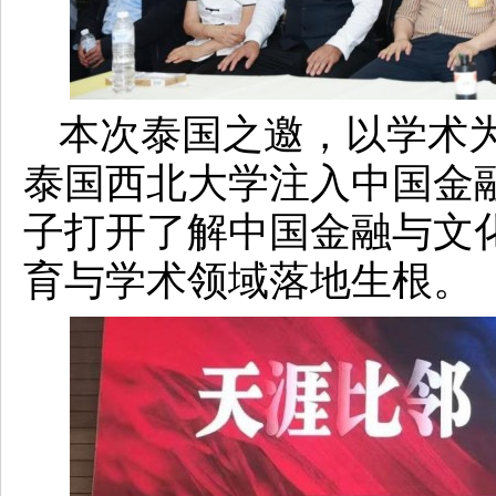
本次泰国之邀，以学术
泰国西北大学注入中国金
子打开了解中国金融与文
育与学术领域落地生根。