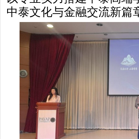
中泰文化与金融交流新篇