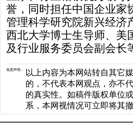
誉，同时担任中国企业家
管理科学研究院新兴经济
西北大学博士生导师、美
及行业服务委员会副会长
免责声明：
以上内容为本网站转自其它
的，不代表本网观点，亦不代
的真实性。如稿件版权单位
系，本网视情况可立即将其