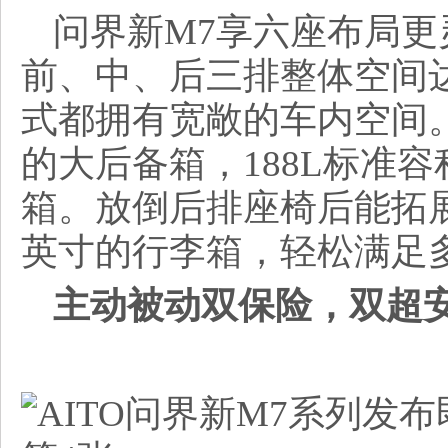
问界新M7享六座布局
前、中、后三排整体空间达
式都拥有宽敞的车内空间。
的大后备箱，188L标准容
箱。放倒后排座椅后能拓展至
英寸的行李箱，轻松满足
主动被动双保险，双超