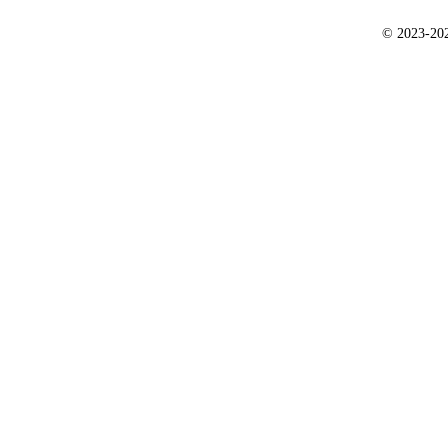
© 2023-2