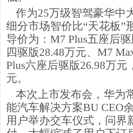
作为25万级智驾豪华中
细分市场智价比“天花板”
导价为：M7 Plus五座后驱版
四驱版28.48万元、M7 M
Plus六座后驱版26.98万元
元。
本次上市发布会，华为常
能汽车解决方案BU CE
用户举办交车仪式，问界