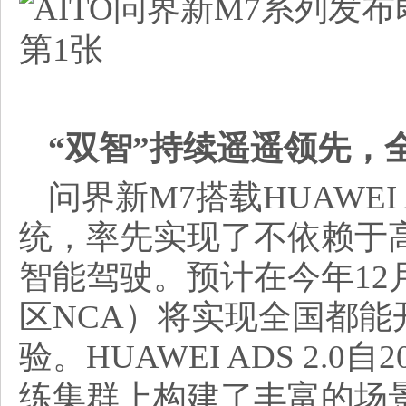
“双智”持续遥遥领先，
问界新M7搭载HUAWEI 
统，率先实现了不依赖于
智能驾驶。预计在今年12
区NCA）将实现全国都
验。HUAWEI ADS 2.0
练集群上构建了丰富的场景