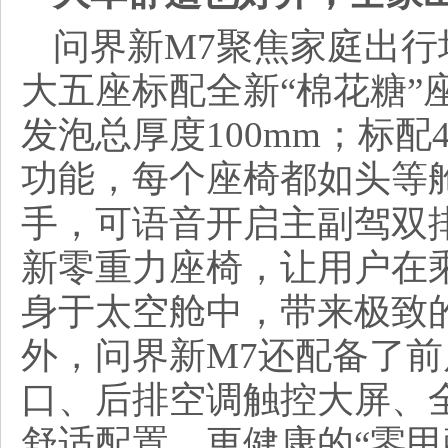
问界新M7聚焦家庭出
大五座标配全新“棉花糖”
发泡总厚度100mm；标
功能，每个座椅都如头等
手，可语音开启主副驾双
新零重力座椅，让用户在
身于太空舱中，带来极致
外，问界新M7还配备了前
口、后排空调触控大屏、
舒适配置。更健康的“零甲