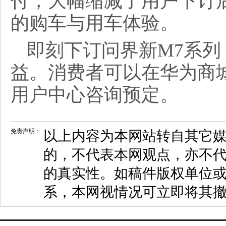
付，大幅缩减了用户下订
的购车与用车体验。
即刻下订问界新M7系列，
益。消费者可以在华为商城
用户中心咨询预定。
免责声明：
以上内容为本网站转自其它
的，不代表本网观点，亦不代
的真实性。如稿件版权单位
系，本网视情况可立即将其