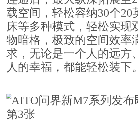
载空间，轻松容纳30个2
床等多种模式，轻松实现双
物暗格，极致的空间效率
求，无论是一个人的远方
人的幸福，都能轻松装下