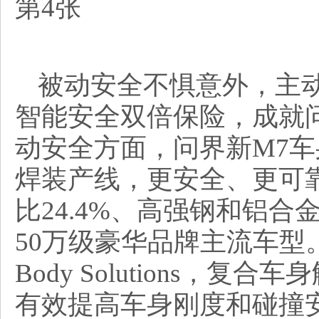
被动安全不惧意外，主
智能安全双倍保险，成就
动安全方面，问界新M7
焊装产线，更安全、更可
比24.4%、高强钢和铝合
50万级豪华品牌主流车型。同
Body Solutions，
有效提高车身刚度和碰撞