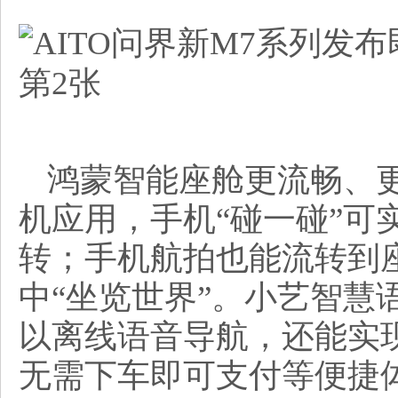
鸿蒙智能座舱更流畅、
机应用，手机“碰一碰”可
转；手机航拍也能流转到
中“坐览世界”。小艺智慧
以离线语音导航，还能实
无需下车即可支付等便捷体