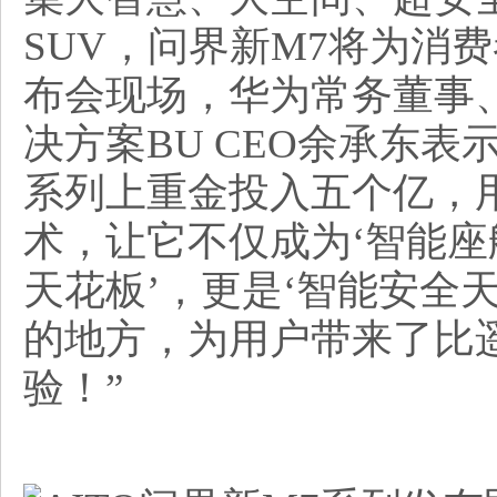
SUV，问界新M7将为消
布会现场，华为常务董事、
决方案BU CEO余承东表示
系列上重金投入五个亿，
术，让它不仅成为‘智能座
天花板’，更是‘智能安全
的地方，为用户带来了比
验！”