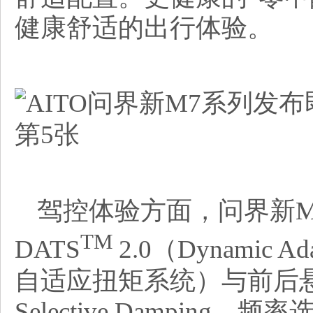
健康舒适的出行体验。
驾控体验方面，问界新M7
TM
DATS
2.0（Dynamic Ad
自适应扭矩系统）与前后悬双F
Selective Dampin